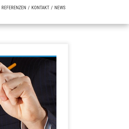
REFERENZEN
KONTAKT
NEWS