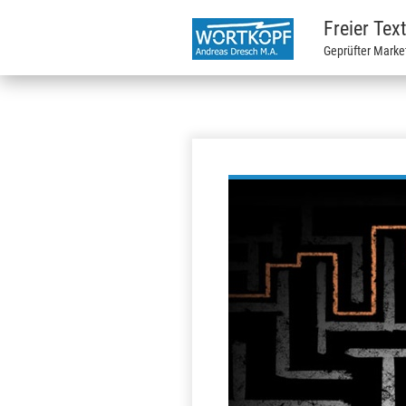
Freier Tex
Geprüfter Marke