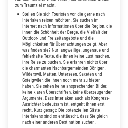
zum Traumziel macht.
Stellen Sie sich Touristen vor, die gerne nach
Interlaken reisen möchten. Sie suchen im
Internet nach Informationen über die Region, die
ihnen die Schönheit der Berge, die Vielfalt der
Outdoor- und Freizeitangebote und die
Möglichkeiten für Übernachtungen zeigt. Aber
was finden sie? Nur langweilige, ungenaue und
fehlerhafte Texte, die ihnen keine Lust machen,
ihre Reise zu buchen. Sie erfahren nichts über
die charmanten Nachbargemeinden Bönigen,
Wilderswil, Matten, Unterseen, Saxeten und
Gsteigwiler, die ihnen noch mehr zu bieten
haben. Sie sehen keine ansprechenden Bilder,
keine klaren Überschriften, keine überzeugenden
Argumente. Dass Interlaken auch als Kongress-
Ausrichter bedeutsam ist, entgeht ihnen erst
recht. Kurz gesagt: Die potenziellen Gäste
Interlakens sind so enttäuscht, dass Sie gleich
nach einer anderen Destination suchen.