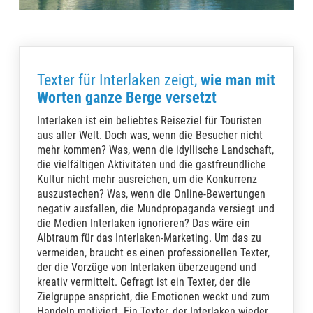
Texter für Interlaken zeigt,
wie man mit
Worten ganze Berge versetzt
Interlaken ist ein beliebtes Reiseziel für Touristen
aus aller Welt. Doch was, wenn die Besucher nicht
mehr kommen? Was, wenn die idyllische Landschaft,
die vielfältigen Aktivitäten und die gastfreundliche
Kultur nicht mehr ausreichen, um die Konkurrenz
auszustechen? Was, wenn die Online-Bewertungen
negativ ausfallen, die Mundpropaganda versiegt und
die Medien Interlaken ignorieren? Das wäre ein
Albtraum für das Interlaken-Marketing. Um das zu
vermeiden, braucht es einen professionellen Texter,
der die Vorzüge von Interlaken überzeugend und
kreativ vermittelt. Gefragt ist ein Texter, der die
Zielgruppe anspricht, die Emotionen weckt und zum
Handeln motiviert. Ein Texter, der Interlaken wieder