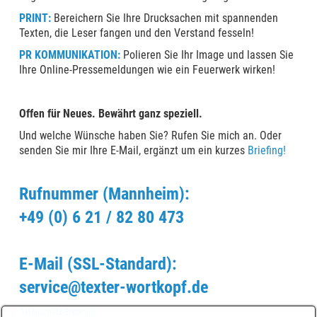
PRINT:
Bereichern Sie Ihre Drucksachen mit spannenden
Texten, die Leser fangen und den Verstand fesseln!
PR KOMMUNIKATION:
Polieren Sie Ihr Image und lassen Sie
Ihre Online-Pressemeldungen wie ein Feuerwerk wirken!
Offen für Neues. Bewährt ganz speziell.
Und welche Wünsche haben Sie? Rufen Sie mich an. Oder
senden Sie mir Ihre E-Mail, ergänzt um ein kurzes
Briefing
!
Rufnummer (Mannheim):
+49 (0) 6 21 / 82 80 473
E-Mail (SSL-Standard):
service@texter-wortkopf.de
Datenschutz-Erklärung