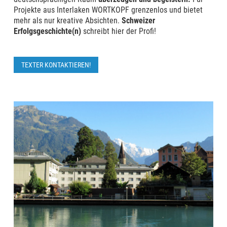
Projekte aus Interlaken WORTKOPF grenzenlos und bietet
mehr als nur kreative Absichten.
Schweizer
Erfolgsgeschichte(n)
schreibt hier der Profi!
TEXTER KONTAKTIEREN!