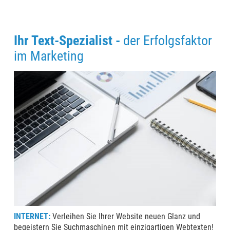
Ihr Text-Spezialist -
der Erfolgsfaktor
im Marketing
INTERNET:
​Verleihen Sie Ihrer Website neuen Glanz und
begeistern Sie Suchmaschinen mit einzigartigen Webtexten!