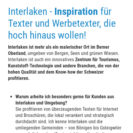
Interlaken -
Inspiration
für
Texter und Werbetexter, die
hoch hinaus wollen!
Interlaken ist mehr als ein malerischer Ort im Berner
Oberland
, umgeben von Bergen, Seen und grünen Wiesen.
Interlaken ist auch ein innovatives
Zentrum für Tourismus,
Kunststoff-Technologie und andere Branchen, die von der
hohen Qualität und dem Know-how der Schweizer
profitieren.
Warum arbeite ich besonders gerne für Kunden aus
Interlaken und Umgebung?
Sie profitieren von überzeugenden Texten für Internet
und Broschüren, die lokal verankert und strategisch
durchdacht sind. Ich kenne Interlaken und die
umliegenden Gemeinden – von Bönigen bis Gsteigwiler