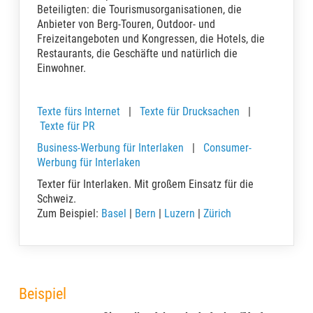
Beteiligten: die Tourismusorganisationen, die
Anbieter von Berg-Touren, Outdoor- und
Freizeitangeboten und Kongressen, die Hotels, die
Restaurants, die Geschäfte und natürlich die
Einwohner.
Texte fürs Internet
|
Texte für Drucksachen
|
Texte für PR
Business-Werbung für Interlaken
|
Consumer-
Werbung für Interlaken
Texter für Interlaken. Mit großem Einsatz für die
Schweiz.
Zum Beispiel:
Basel
|
Bern
|
Luzern
|
Zürich
Beispiel